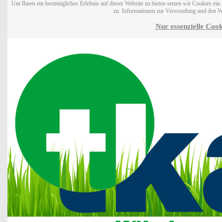
Um Ihnen ein bestmögliches Erlebnis auf dieser Website zu bieten setzen wir Cookies ei
zu. Informationen zur Verwendung und den W
Nur essenzielle Cook