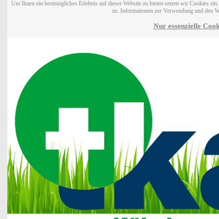
Um Ihnen ein bestmögliches Erlebnis auf dieser Website zu bieten setzen wir Cookies ei
zu. Informationen zur Verwendung und den W
Nur essenzielle Cook