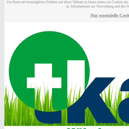
Um Ihnen ein bestmögliches Erlebnis auf dieser Website zu bieten setzen wir Cookies ei
zu. Informationen zur Verwendung und den W
Nur essenzielle Cook