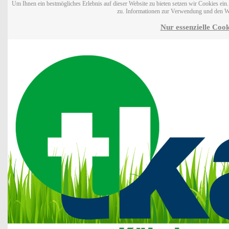
Um Ihnen ein bestmögliches Erlebnis auf dieser Website zu bieten setzen wir Cookies ei
zu. Informationen zur Verwendung und den W
Nur essenzielle Cook