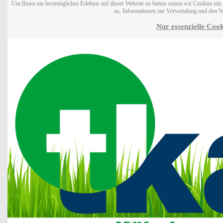
Um Ihnen ein bestmögliches Erlebnis auf dieser Website zu bieten setzen wir Cookies ei
zu. Informationen zur Verwendung und den W
Nur essenzielle Cook