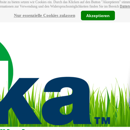
bsite zu bieten setzen wir Cookies ein. Durch das Klicken auf den Button "Akzeptieren" stim
ormationen zur Verwendung und den Widerspruchsmöglichkeiten finden Sie im Bereich
Daten
Nur essenzielle Cookies zulassen
Akzeptieren