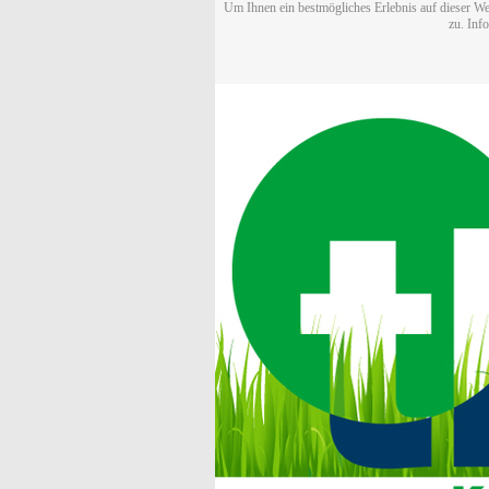
Um Ihnen ein bestmögliches Erlebnis auf dieser We
zu. Inf