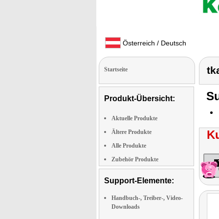
Österreich / Deutsch
tk
Startseite
Su
Produkt-Übersicht:
Aktuelle Produkte
K
Ältere Produkte
Alle Produkte
Zubehör Produkte
Support-Elemente:
Handbuch-, Treiber-, Video-
Downloads