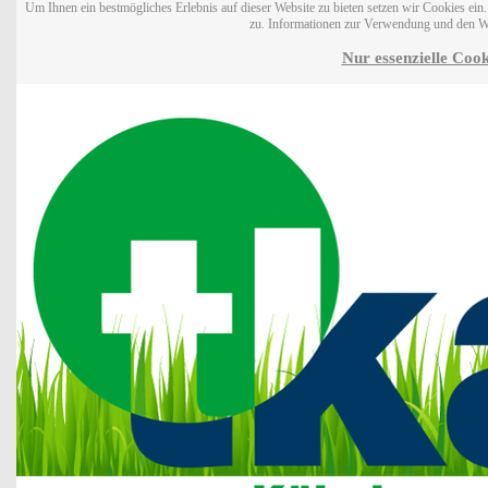
Um Ihnen ein bestmögliches Erlebnis auf dieser Website zu bieten setzen wir Cookies ei
zu. Informationen zur Verwendung und den W
Nur essenzielle Cook