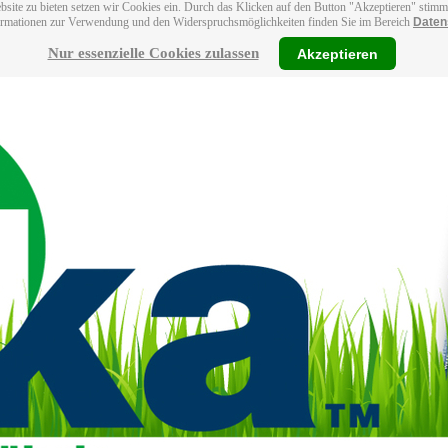
bsite zu bieten setzen wir Cookies ein. Durch das Klicken auf den Button "Akzeptieren" stim
ormationen zur Verwendung und den Widerspruchsmöglichkeiten finden Sie im Bereich
Daten
Nur essenzielle Cookies zulassen
Akzeptieren