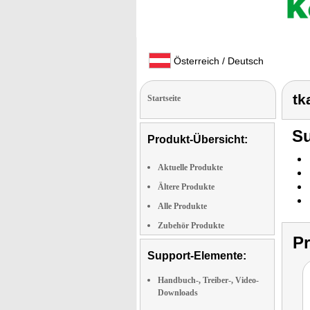
Österreich / Deutsch
tk
Startseite
Su
Produkt-Übersicht:
Aktuelle Produkte
Ältere Produkte
Alle Produkte
Zubehör Produkte
P
Support-Elemente:
Handbuch-, Treiber-, Video-
Downloads