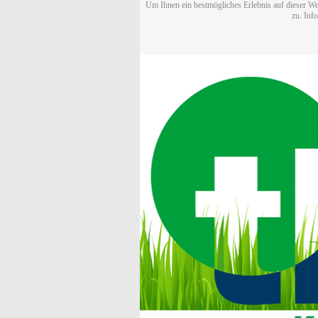
Um Ihnen ein bestmögliches Erlebnis auf dieser We
zu. Inf