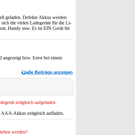
nell geladen. Defekte Akkus werden
sich die vielen Ladegeräte für die Li-
rat, Handy usw. Es ist EIN Gerät für
nd angezeigt bzw. Error bei einem
alle Beiträge anzeigen
egerät zeitgleich aufgeladen
 AAA-Akkus zeitgleich aufladen.
rieben werden?