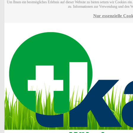
Um Ihnen ein bestmögliches Erlebnis auf dieser Website zu bieten setzen wir Cookies ei
zu. Informationen zur Verwendung und den W
Nur essenzielle Cook