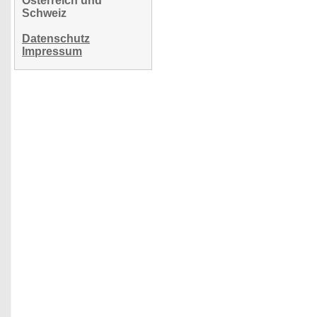
Österreich und
Schweiz
Datenschutz
Impressum