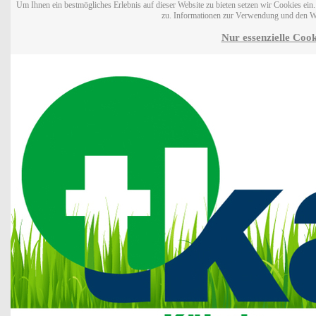
Um Ihnen ein bestmögliches Erlebnis auf dieser Website zu bieten setzen wir Cookies ei
zu. Informationen zur Verwendung und den W
Nur essenzielle Cook