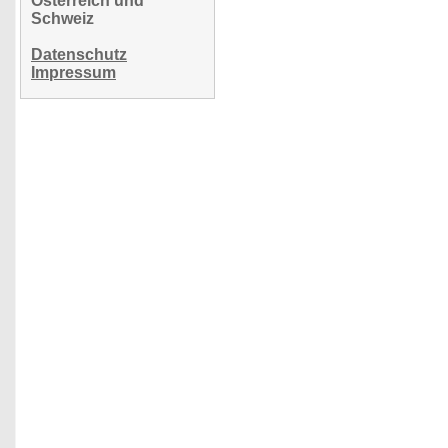
Österreich und
Schweiz
Datenschutz
Impressum