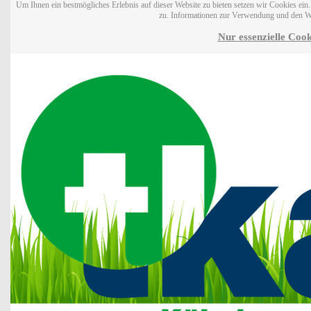
Um Ihnen ein bestmögliches Erlebnis auf dieser Website zu bieten setzen wir Cookies ei
zu. Informationen zur Verwendung und den W
Nur essenzielle Cook