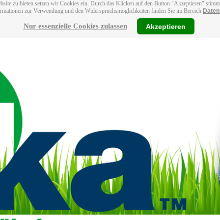
bsite zu bieten setzen wir Cookies ein. Durch das Klicken auf den Button "Akzeptieren" stim
ormationen zur Verwendung und den Widerspruchsmöglichkeiten finden Sie im Bereich
Daten
Nur essenzielle Cookies zulassen
Akzeptieren