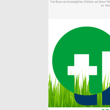
Um Ihnen ein bestmögliches Erlebnis auf dieser We
zu. Inf