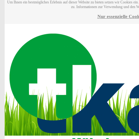
Um Ihnen ein bestmögliches Erlebnis auf dieser Website zu bieten setzen wir Cookies ei
zu. Informationen zur Verwendung und den W
Nur essenzielle Cook