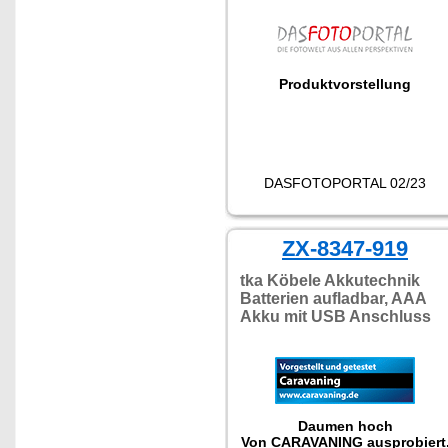
Produktvorstellung
DASFOTOPORTAL 02/23
ZX-8347-919
tka Köbele Akkutechnik
Batterien aufladbar, AAA
Akku mit USB Anschluss
Daumen hoch
Von CARAVANING ausprobiert