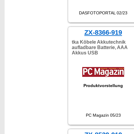
DASFOTOPORTAL 02/23
ZX-8366-919
tka Köbele Akkutechnik
aufladbare Batterie, AAA
Akkus USB
Produktvorstellung
PC Magazin 05/23