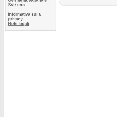
Germania, Austria e
Svizzera
Informativa sulla
privacy
Note legali