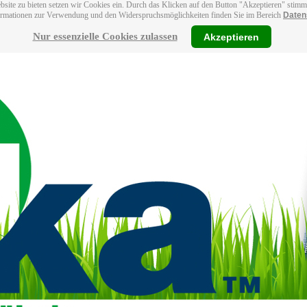
bsite zu bieten setzen wir Cookies ein. Durch das Klicken auf den Button "Akzeptieren" stim
ormationen zur Verwendung und den Widerspruchsmöglichkeiten finden Sie im Bereich
Daten
Nur essenzielle Cookies zulassen
Akzeptieren