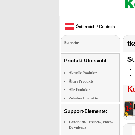
Österreich / Deutsch
tk
Startseite
Su
Produkt-Übersicht:
Aktuelle Produkte
Ältere Produkte
K
Alle Produkte
Zubehör Produkte
Support-Elemente:
Handbuch-, Treiber-, Video-
Downloads