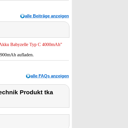
alle Beiträge anzeigen
H-Akku Babyzelle Typ C 4000mAh"
 900mAh aufladen.
alle FAQs anzeigen
chnik Produkt tka