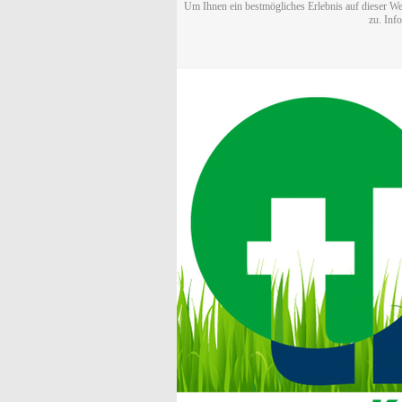
Um Ihnen ein bestmögliches Erlebnis auf dieser We
zu. Inf