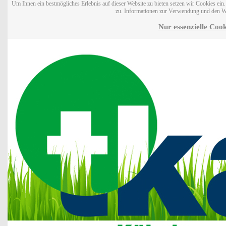
Um Ihnen ein bestmögliches Erlebnis auf dieser Website zu bieten setzen wir Cookies ei
zu. Informationen zur Verwendung und den W
Nur essenzielle Cook