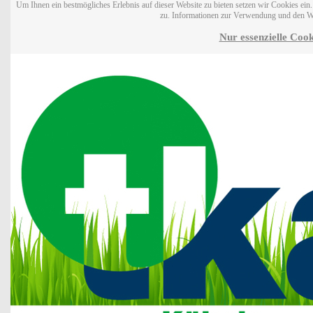
Um Ihnen ein bestmögliches Erlebnis auf dieser Website zu bieten setzen wir Cookies ei
zu. Informationen zur Verwendung und den W
Nur essenzielle Cook