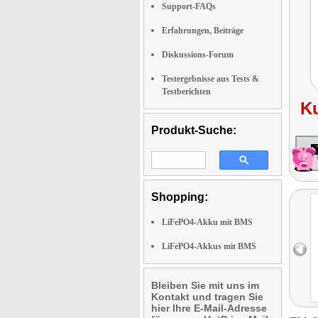
Support-FAQs
Erfahrungen, Beiträge
Diskussions-Forum
Testergebnisse aus Tests &
Testberichten
K
Produkt-Suche:
Shopping:
LiFePO4-Akku mit BMS
LiFePO4-Akkus mit BMS
Bleiben Sie mit uns im
Kontakt und tragen Sie
hier Ihre E-Mail-Adresse