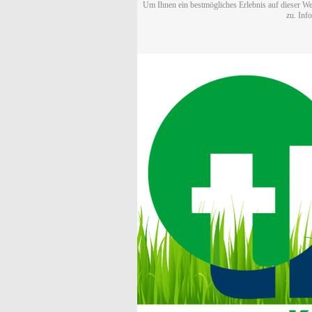
Um Ihnen ein bestmögliches Erlebnis auf dieser We
zu. Inf