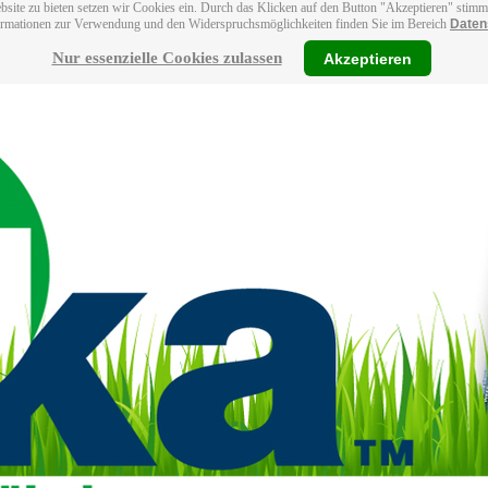
bsite zu bieten setzen wir Cookies ein. Durch das Klicken auf den Button "Akzeptieren" stim
ormationen zur Verwendung und den Widerspruchsmöglichkeiten finden Sie im Bereich
Daten
Nur essenzielle Cookies zulassen
Akzeptieren