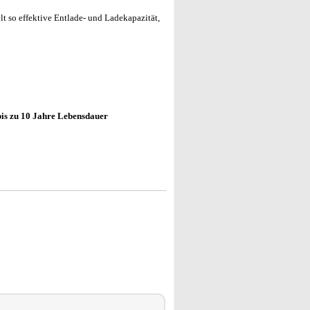
lt so effektive Entlade- und Ladekapazität,
bis zu 10 Jahre Lebensdauer