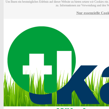
Um Ihnen ein bestmögliches Erlebnis auf dieser Website zu bieten setzen wir Cookies ei
zu. Informationen zur Verwendung und den W
Nur essenzielle Cook