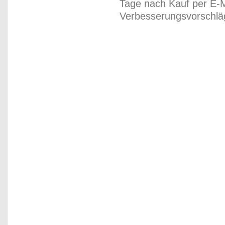
Tage nach Kauf per E-M
Verbesserungsvorschläg