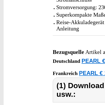
Stromversorgung: 23
Superkompakte Maße:
Reise-Akkuladegerät
Anleitung
Bezugsquelle
Artikel 
PEARL €
Deutschland
PEARL € 
Frankreich
(1) Download
usw.: