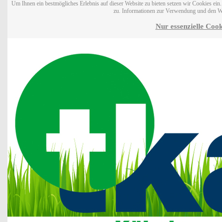
Um Ihnen ein bestmögliches Erlebnis auf dieser Website zu bieten setzen wir Cookies ei
zu. Informationen zur Verwendung und den W
Nur essenzielle Cook