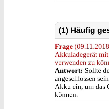
(1) Häufig ge
Frage
(09.11.2018)
Akkuladegerät mit
verwenden zu kön
Antwort:
Sollte de
angeschlossen sein,
Akku ein, um das 
können.