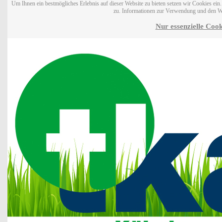
Um Ihnen ein bestmögliches Erlebnis auf dieser Website zu bieten setzen wir Cookies ei
zu. Informationen zur Verwendung und den W
Nur essenzielle Cook