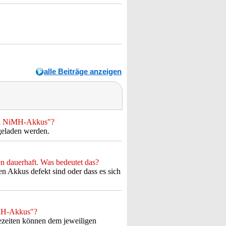
alle Beiträge anzeigen
mAh NiMH-Akkus"?
eladen werden.
n dauerhaft. Was bedeutet das?
n Akkus defekt sind oder dass es sich
iMH-Akkus"?
zeiten können dem jeweiligen