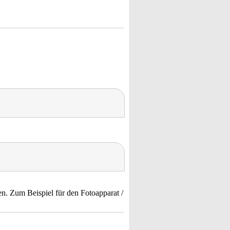
n. Zum Beispiel für den Fotoapparat /