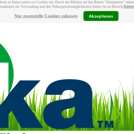
bsite zu bieten setzen wir Cookies ein. Durch das Klicken auf den Button "Akzeptieren" stim
ormationen zur Verwendung und den Widerspruchsmöglichkeiten finden Sie im Bereich
Daten
Nur essenzielle Cookies zulassen
Akzeptieren