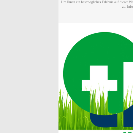
Um Ihnen ein bestmögliches Erlebnis auf dieser We
zu. Inf