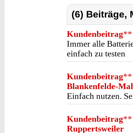
(6) Beiträge,
Kundenbeitrag
**
Immer alle Batterie
einfach zu testen
Kundenbeitrag
**
Blankenfelde-Ma
Einfach nutzen. S
Kundenbeitrag
**
Ruppertsweiler