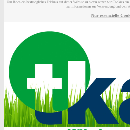
Um Ihnen ein bestmögliches Erlebnis auf dieser Website zu bieten setzen wir Cookies ei
zu. Informationen zur Verwendung und den W
Nur essenzielle Cook