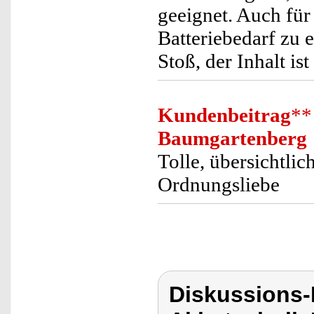
geeignet. Auch fü
Batteriebedarf zu 
Stoß, der Inhalt is
Kundenbeitrag
**
Baumgartenberg
Tolle, übersichtlic
Ordnungsliebe
Diskussions-