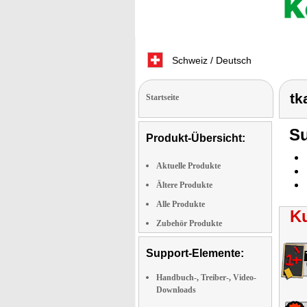
Schweiz / Deutsch
tk
Startseite
Su
Produkt-Übersicht:
Aktuelle Produkte
Ältere Produkte
Alle Produkte
K
Zubehör Produkte
Support-Elemente:
Handbuch-, Treiber-, Video-
Downloads