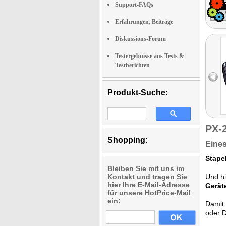
Support-FAQs
Erfahrungen, Beiträge
Diskussions-Forum
Testergebnisse aus Tests &
Testberichten
Produkt-Suche:
PX-
Shopping:
Eines
Stape
Bleiben Sie mit uns im
Kontakt und tragen Sie
Und hi
hier Ihre E-Mail-Adresse
Gerät
für unsere HotPrice-Mail
ein:
Damit
oder 