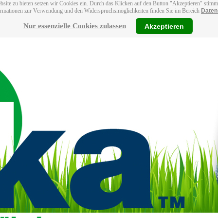
bsite zu bieten setzen wir Cookies ein. Durch das Klicken auf den Button "Akzeptieren" stim
ormationen zur Verwendung und den Widerspruchsmöglichkeiten finden Sie im Bereich
Daten
Nur essenzielle Cookies zulassen
Akzeptieren