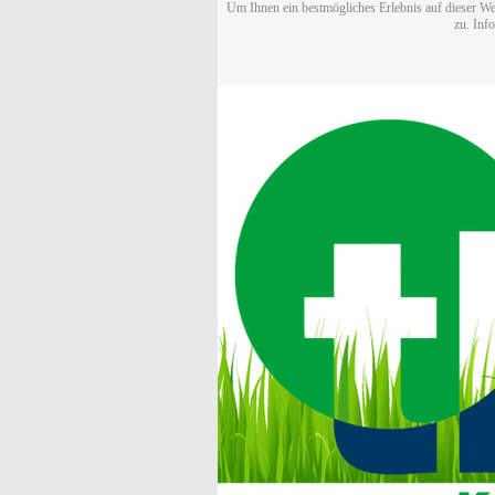
Um Ihnen ein bestmögliches Erlebnis auf dieser We
zu. Inf