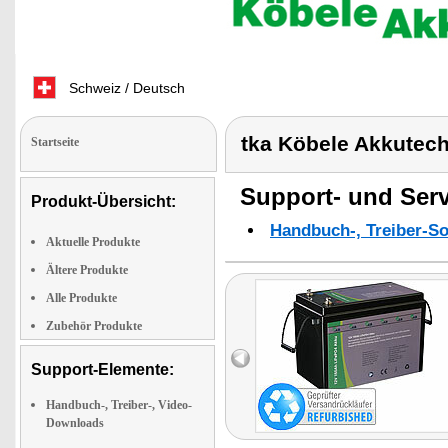
Schweiz / Deutsch
tka Köbele Akkutec
Startseite
Support- und Serv
Produkt-Übersicht:
Handbuch-, Treiber-S
Aktuelle Produkte
Ältere Produkte
Alle Produkte
Zubehör Produkte
Support-Elemente:
Handbuch-, Treiber-, Video-
Downloads