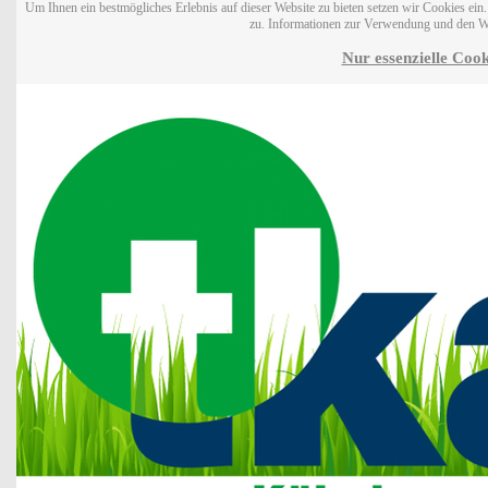
Um Ihnen ein bestmögliches Erlebnis auf dieser Website zu bieten setzen wir Cookies ei
zu. Informationen zur Verwendung und den W
Nur essenzielle Cook