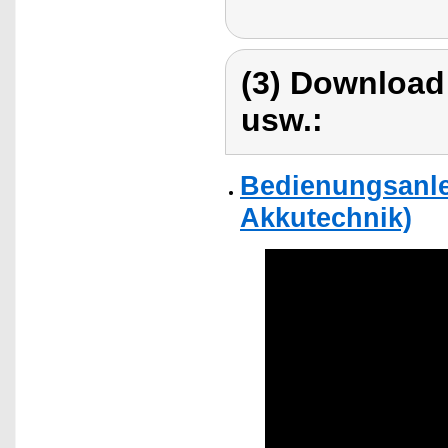
(3) Download
usw.:
Bedienungsanle
Akkutechnik)