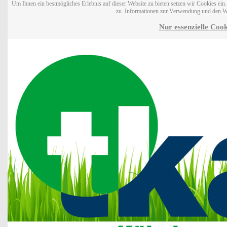
Um Ihnen ein bestmögliches Erlebnis auf dieser Website zu bieten setzen wir Cookies ei
zu. Informationen zur Verwendung und den W
Nur essenzielle Cook