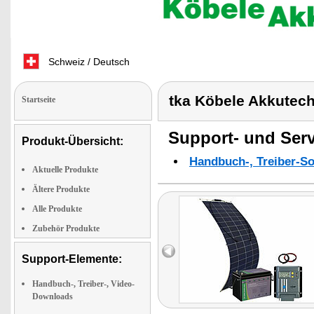
Schweiz / Deutsch
tka Köbele Akkutec
Startseite
Support- und Serv
Produkt-Übersicht:
Handbuch-, Treiber-S
Aktuelle Produkte
Ältere Produkte
Alle Produkte
Zubehör Produkte
Support-Elemente:
Handbuch-, Treiber-, Video-
Downloads