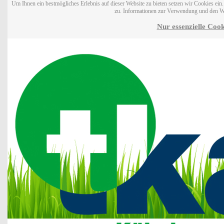
Um Ihnen ein bestmögliches Erlebnis auf dieser Website zu bieten setzen wir Cookies ei
zu. Informationen zur Verwendung und den W
Nur essenzielle Cook