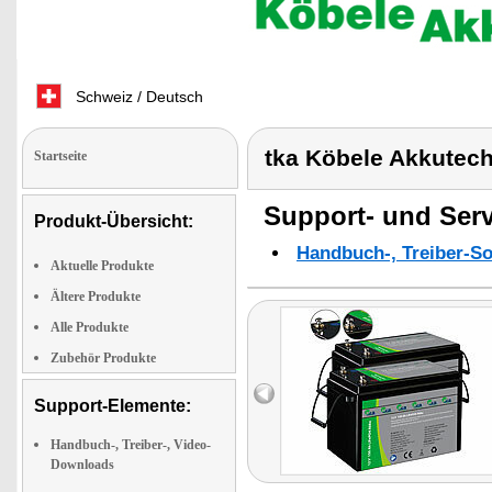
Schweiz / Deutsch
tka Köbele Akkutec
Startseite
Support- und Serv
Produkt-Übersicht:
Handbuch-, Treiber-S
Aktuelle Produkte
Ältere Produkte
Alle Produkte
Zubehör Produkte
Support-Elemente:
Handbuch-, Treiber-, Video-
Downloads