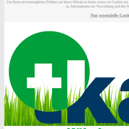
Um Ihnen ein bestmögliches Erlebnis auf dieser Website zu bieten setzen wir Cookies ei
zu. Informationen zur Verwendung und den W
Nur essenzielle Cook