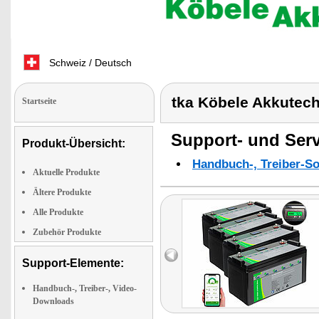
Schweiz / Deutsch
tka Köbele Akkutec
Startseite
Support- und Serv
Produkt-Übersicht:
Handbuch-, Treiber-S
Aktuelle Produkte
Ältere Produkte
Alle Produkte
Zubehör Produkte
Support-Elemente:
Handbuch-, Treiber-, Video-
Downloads