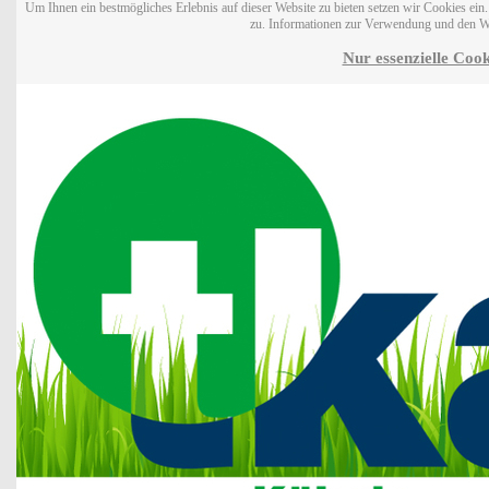
Um Ihnen ein bestmögliches Erlebnis auf dieser Website zu bieten setzen wir Cookies ei
zu. Informationen zur Verwendung und den W
Nur essenzielle Cook