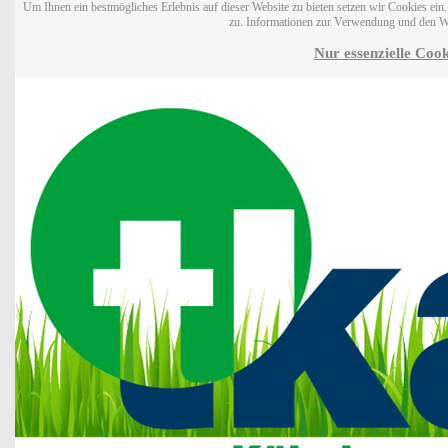
Um Ihnen ein bestmögliches Erlebnis auf dieser Website zu bieten setzen wir Cookies ei
zu. Informationen zur Verwendung und den W
Nur essenzielle Cook