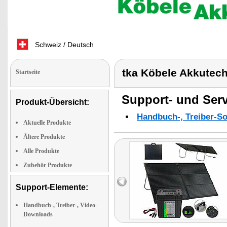
Schweiz / Deutsch
tka Köbele Akkutec
Startseite
Support- und Serv
Produkt-Übersicht:
Handbuch-, Treiber-S
Aktuelle Produkte
Ältere Produkte
Alle Produkte
Zubehör Produkte
Support-Elemente:
Handbuch-, Treiber-, Video-
Downloads