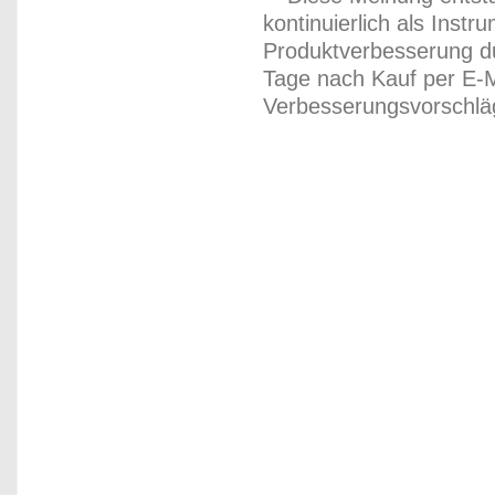
kontinuierlich als Inst
Produktverbesserung du
Tage nach Kauf per E-M
Verbesserungsvorschläg