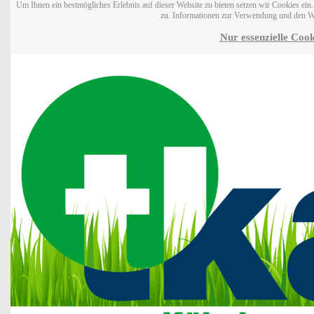
Um Ihnen ein bestmögliches Erlebnis auf dieser Website zu bieten setzen wir Cookies ei
zu. Informationen zur Verwendung und den W
Nur essenzielle Cook