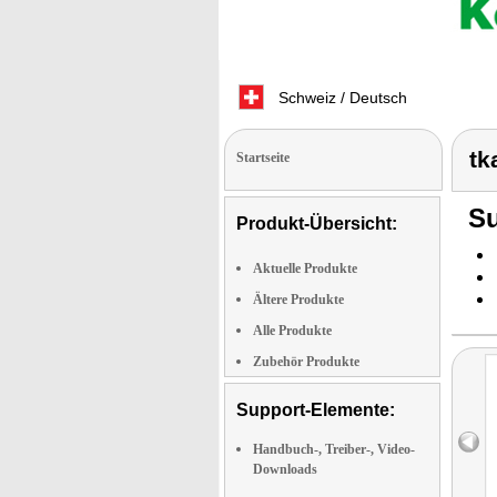
Schweiz / Deutsch
tk
Startseite
Su
Produkt-Übersicht:
Aktuelle Produkte
Ältere Produkte
Alle Produkte
Zubehör Produkte
Support-Elemente:
Handbuch-, Treiber-, Video-
Downloads