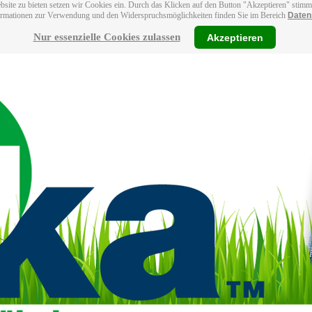
bsite zu bieten setzen wir Cookies ein. Durch das Klicken auf den Button "Akzeptieren" stim
ormationen zur Verwendung und den Widerspruchsmöglichkeiten finden Sie im Bereich
Daten
Nur essenzielle Cookies zulassen
Akzeptieren