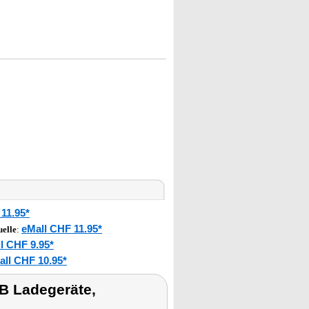
11.95*
eMall CHF 11.95*
elle
:
l CHF 9.95*
all CHF 10.95*
B Ladegeräte,