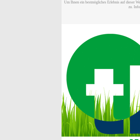
Um Ihnen ein bestmögliches Erlebnis auf dieser We
zu. Inf