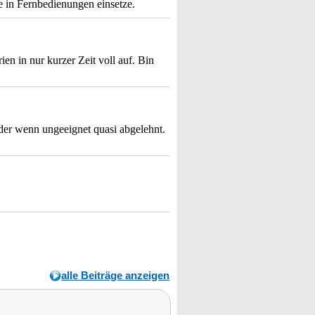
e in Fernbedienungen einsetze.
en in nur kurzer Zeit voll auf. Bin
 oder wenn ungeeignet quasi abgelehnt.
alle Beiträge anzeigen