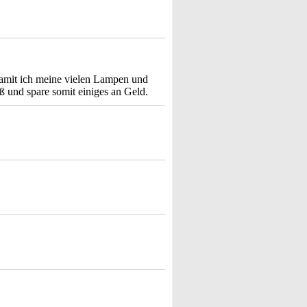
 damit ich meine vielen Lampen und
ß und spare somit einiges an Geld.