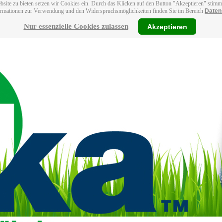
bsite zu bieten setzen wir Cookies ein. Durch das Klicken auf den Button "Akzeptieren" stim
ormationen zur Verwendung und den Widerspruchsmöglichkeiten finden Sie im Bereich
Daten
Nur essenzielle Cookies zulassen
Akzeptieren