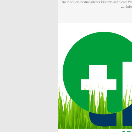
Um Ihnen ein bestmögliches Erlebnis auf dieser We
zu. Inf