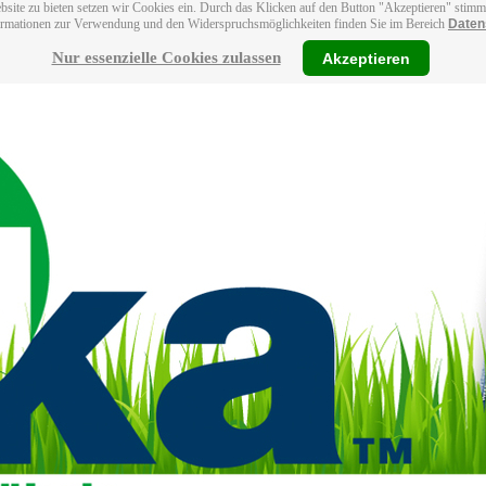
bsite zu bieten setzen wir Cookies ein. Durch das Klicken auf den Button "Akzeptieren" stim
ormationen zur Verwendung und den Widerspruchsmöglichkeiten finden Sie im Bereich
Daten
Nur essenzielle Cookies zulassen
Akzeptieren