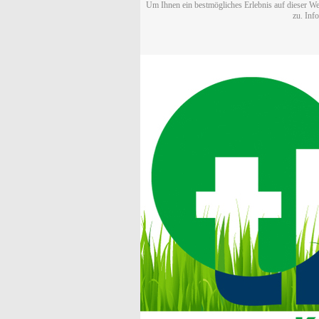
Um Ihnen ein bestmögliches Erlebnis auf dieser We
zu. Inf