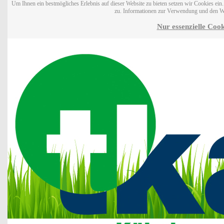
Um Ihnen ein bestmögliches Erlebnis auf dieser Website zu bieten setzen wir Cookies ei
zu. Informationen zur Verwendung und den W
Nur essenzielle Cook