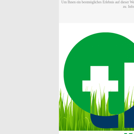
Um Ihnen ein bestmögliches Erlebnis auf dieser We
zu. Inf