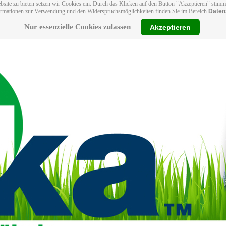
bsite zu bieten setzen wir Cookies ein. Durch das Klicken auf den Button "Akzeptieren" stim
ormationen zur Verwendung und den Widerspruchsmöglichkeiten finden Sie im Bereich
Daten
Nur essenzielle Cookies zulassen
Akzeptieren