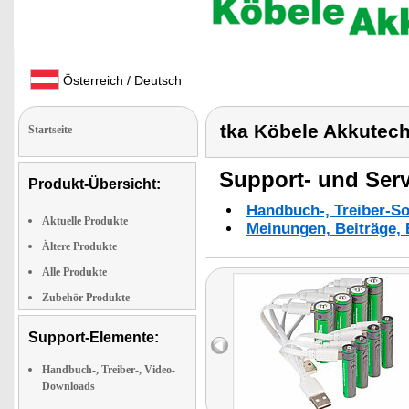
Österreich / Deutsch
tka Köbele Akkutec
Startseite
Support- und Serv
Produkt-Übersicht:
Handbuch-, Treiber-S
Aktuelle Produkte
Meinungen, Beiträge, 
Ältere Produkte
Alle Produkte
Zubehör Produkte
Support-Elemente:
Handbuch-, Treiber-, Video-
Downloads