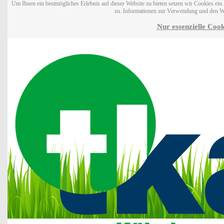
Um Ihnen ein bestmögliches Erlebnis auf dieser Website zu bieten setzen wir Cookies ei
zu. Informationen zur Verwendung und den W
Nur essenzielle Cook