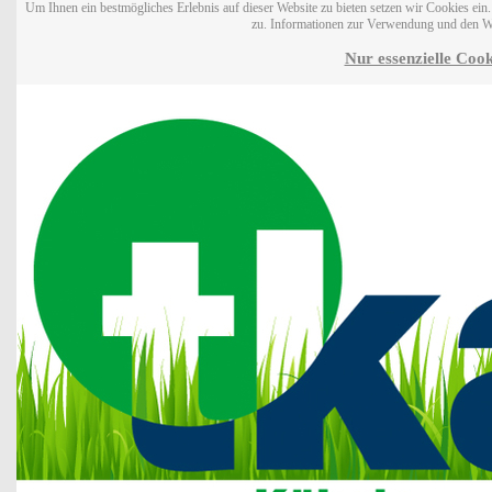
Um Ihnen ein bestmögliches Erlebnis auf dieser Website zu bieten setzen wir Cookies ei
zu. Informationen zur Verwendung und den W
Nur essenzielle Cook