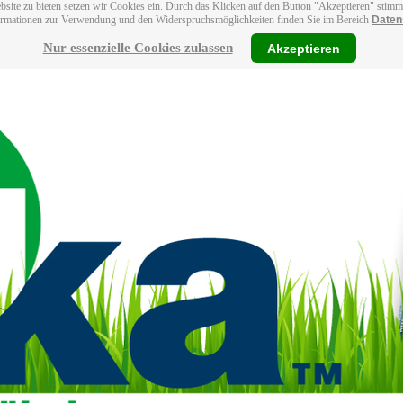
bsite zu bieten setzen wir Cookies ein. Durch das Klicken auf den Button "Akzeptieren" stim
ormationen zur Verwendung und den Widerspruchsmöglichkeiten finden Sie im Bereich
Daten
Nur essenzielle Cookies zulassen
Akzeptieren