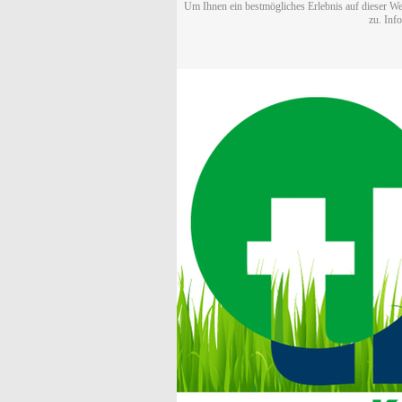
Um Ihnen ein bestmögliches Erlebnis auf dieser We
zu. Inf