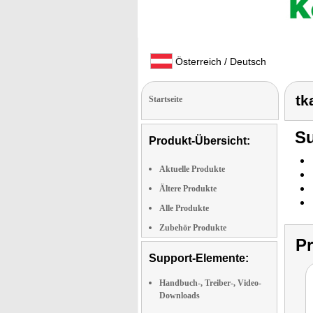
Österreich / Deutsch
tk
Startseite
Su
Produkt-Übersicht:
Aktuelle Produkte
Ältere Produkte
Alle Produkte
Zubehör Produkte
P
Support-Elemente:
Handbuch-, Treiber-, Video-
Downloads