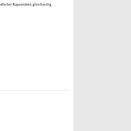
dlicher Kapazitäten gleichzeitig