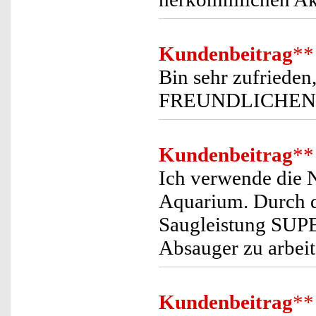
Kundenbeitrag
**
Bin sehr zufrieden
FREUNDLICHEN G
Kundenbeitrag
**
Ich verwende die
Aquarium. Durch d
Saugleistung SUPER
Absauger zu arbeit
Kundenbeitrag
**