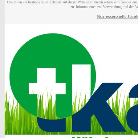
Um Ihnen ein bestmögliches Erlebnis auf dieser Website zu bieten setzen wir Cookies ei
zu. Informationen zur Verwendung und den W
Nur essenzielle Cook