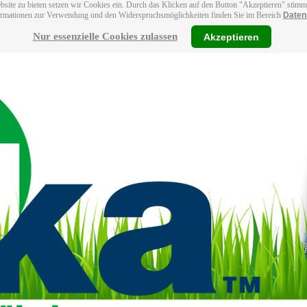
bsite zu bieten setzen wir Cookies ein. Durch das Klicken auf den Button "Akzeptieren" stim
ormationen zur Verwendung und den Widerspruchsmöglichkeiten finden Sie im Bereich
Daten
Nur essenzielle Cookies zulassen
Akzeptieren