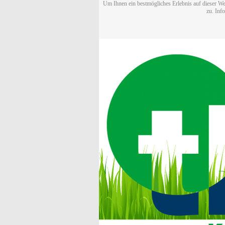
Um Ihnen ein bestmögliches Erlebnis auf dieser We
zu. Inf