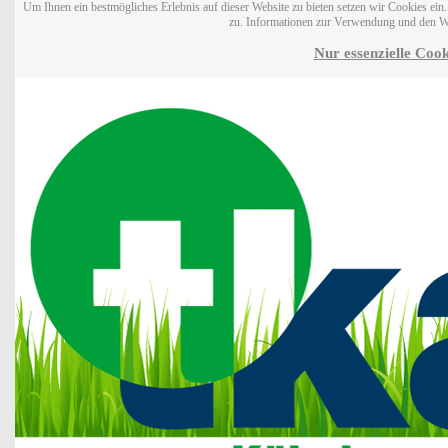
Um Ihnen ein bestmögliches Erlebnis auf dieser Website zu bieten setzen wir Cookies ei
zu. Informationen zur Verwendung und den W
Nur essenzielle Cook