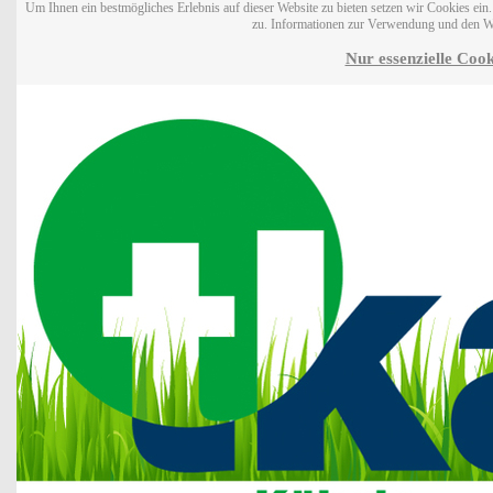
Um Ihnen ein bestmögliches Erlebnis auf dieser Website zu bieten setzen wir Cookies ei
zu. Informationen zur Verwendung und den W
Nur essenzielle Cook