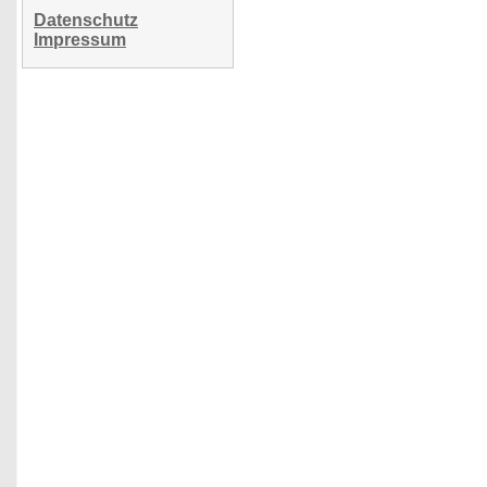
Datenschutz
Impressum