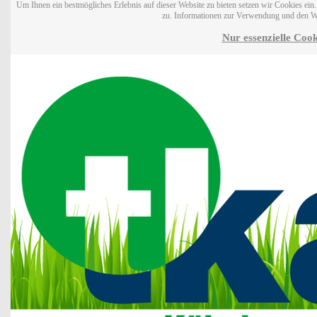
Um Ihnen ein bestmögliches Erlebnis auf dieser Website zu bieten setzen wir Cookies ei
zu. Informationen zur Verwendung und den W
Nur essenzielle Cook