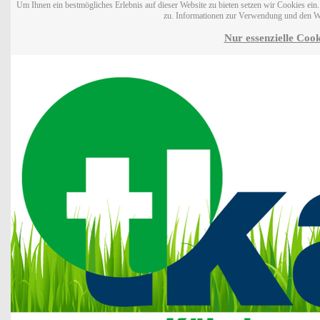
Um Ihnen ein bestmögliches Erlebnis auf dieser Website zu bieten setzen wir Cookies ei
zu. Informationen zur Verwendung und den W
Nur essenzielle Cook