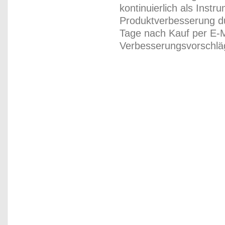
kontinuierlich als Inst
Produktverbesserung du
Tage nach Kauf per E-M
Verbesserungsvorschläg