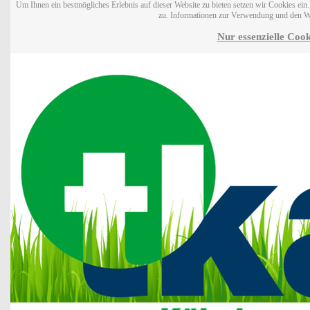
Um Ihnen ein bestmögliches Erlebnis auf dieser Website zu bieten setzen wir Cookies ei
zu. Informationen zur Verwendung und den W
Nur essenzielle Cook