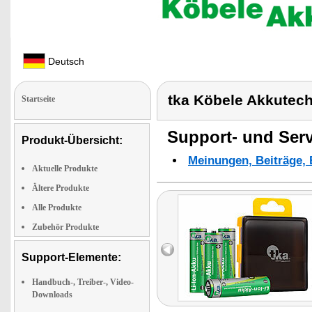
Deutsch
tka Köbele Akkutech
Startseite
Support- und Serv
Produkt-Übersicht:
Meinungen, Beiträge, 
Aktuelle Produkte
Ältere Produkte
Alle Produkte
Zubehör Produkte
Support-Elemente:
Handbuch-, Treiber-, Video-
Downloads