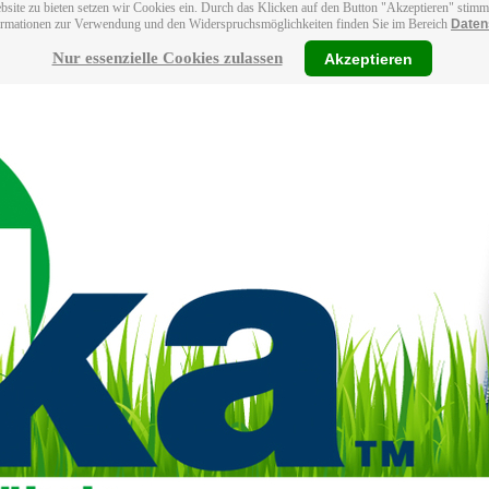
bsite zu bieten setzen wir Cookies ein. Durch das Klicken auf den Button "Akzeptieren" stim
ormationen zur Verwendung und den Widerspruchsmöglichkeiten finden Sie im Bereich
Daten
Nur essenzielle Cookies zulassen
Akzeptieren