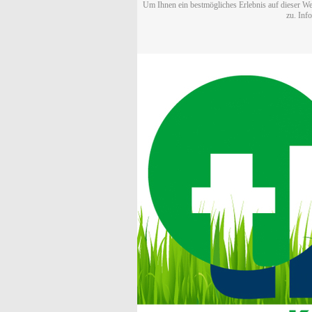
Um Ihnen ein bestmögliches Erlebnis auf dieser We
zu. Inf