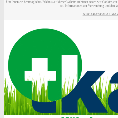
Um Ihnen ein bestmögliches Erlebnis auf dieser Website zu bieten setzen wir Cookies ei
zu. Informationen zur Verwendung und den W
Nur essenzielle Cook