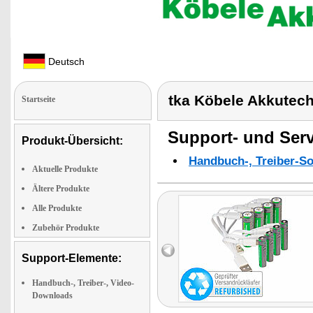
Deutsch
tka Köbele Akkutec
Startseite
Support- und Serv
Produkt-Übersicht:
Handbuch-, Treiber-S
Aktuelle Produkte
Ältere Produkte
Alle Produkte
Zubehör Produkte
Support-Elemente:
Handbuch-, Treiber-, Video-
Downloads