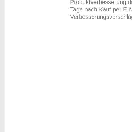
Produktverbesserung du
Tage nach Kauf per E-M
Verbesserungsvorschläg