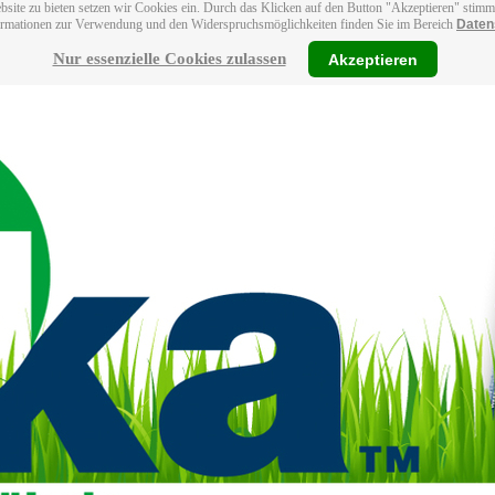
bsite zu bieten setzen wir Cookies ein. Durch das Klicken auf den Button "Akzeptieren" stim
ormationen zur Verwendung und den Widerspruchsmöglichkeiten finden Sie im Bereich
Daten
Nur essenzielle Cookies zulassen
Akzeptieren