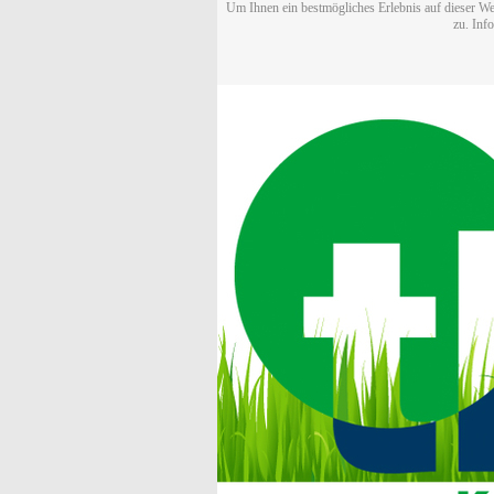
Um Ihnen ein bestmögliches Erlebnis auf dieser We
zu. Inf