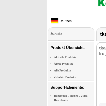
Deutsch
tk
Startseite
tka
Produkt-Übersicht:
ku,
Aktuelle Produkte
Ältere Produkte
Alle Produkte
Zubehör Produkte
Support-Elemente:
Handbuch-, Treiber-, Video-
Downloads