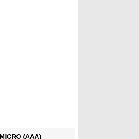
 MICRO (AAA)