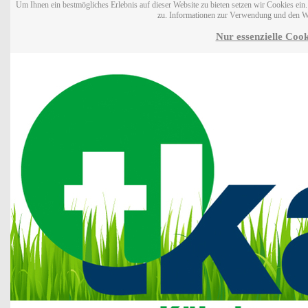
Um Ihnen ein bestmögliches Erlebnis auf dieser Website zu bieten setzen wir Cookies ei
zu. Informationen zur Verwendung und den W
Nur essenzielle Cook